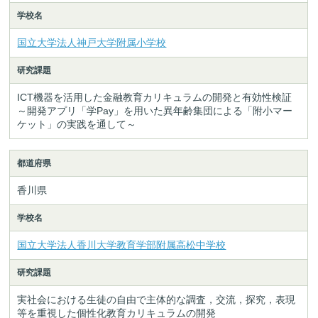
学校名
国立大学法人神戸大学附属小学校
研究課題
ICT機器を活用した金融教育カリキュラムの開発と有効性検証
～開発アプリ「学Pay」を用いた異年齢集団による「附小マー
ケット」の実践を通して～
都道府県
香川県
学校名
国立大学法人香川大学教育学部附属高松中学校
研究課題
実社会における生徒の自由で主体的な調査，交流，探究，表現
等を重視した個性化教育カリキュラムの開発