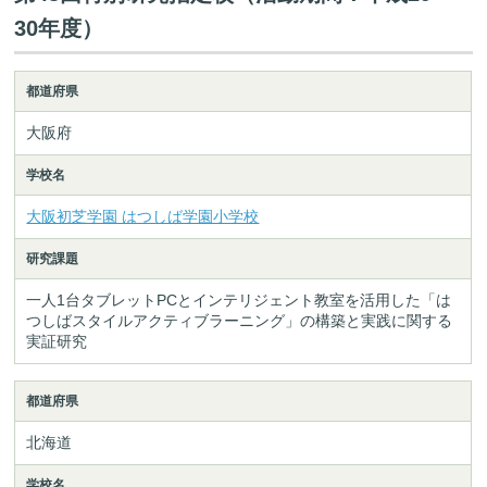
30年度）
都道府県
大阪府
学校名
大阪初芝学園 はつしば学園小学校
研究課題
一人1台タブレットPCとインテリジェント教室を活用した「は
つしばスタイルアクティブラーニング」の構築と実践に関する
実証研究
都道府県
北海道
学校名