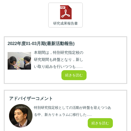
研究成果報告書
2022年度01-03月期(最新活動報告)
本期間は，特別研究指定校の
研究期間も終盤となり，新し
い取り組みを行いつつも......
続きを読む
アドバイザーコメント
特別研究指定校としての活動が終盤を迎えつつあ
る中、新カリキュラムに移行した......
続きを読む