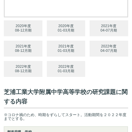
2020年度
2020年度
2021年度
08-12月期
01-03月期
04-07月期
2021年度
2021年度
2022年度
08-12月期
01-03月期
04-07月期
2022年度
2022年度
08-12月期
01-03月期
芝浦工業大学附属中学高等学校の研究課題に関
する内容
※コロナ禍のため、時期をずらしてスタート。活動期間を２０２２年度
までとする。