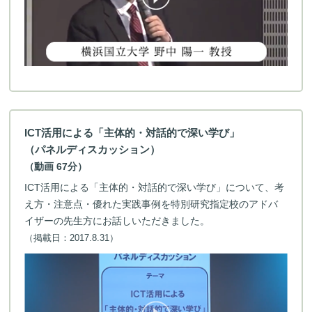
ICT活用による「主体的・対話的で深い学び」
（パネルディスカッション）
（動画 67分）
ICT活用による「主体的・対話的で深い学び」について、考
え方・注意点・優れた実践事例を特別研究指定校のアドバ
イザーの先生方にお話しいただきました。
（掲載日：2017.8.31）