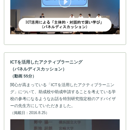
ICTを活用したアクティブラーニング
（パネルディスカッション）
（動画 55分）
関心が高まっている「ICTを活用したアクティブラーニン
グ」について、助成校や助成申請することを考えている学
校の参考になるようなお話を特別研究指定校のアドバイザ
ーの先生方にしていただきました。
（掲載日：2016.8.25）