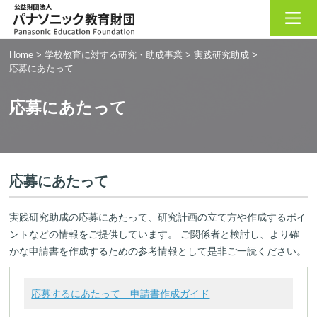
Home
>
学校教育に対する研究・助成事業
>
実践研究助成
>
応募にあたって
応募にあたって
応募にあたって
実践研究助成の応募にあたって、研究計画の立て方や作成するポイ
ントなどの情報をご提供しています。 ご関係者と検討し、より確
かな申請書を作成するための参考情報として是非ご一読ください。
応募するにあたって 申請書作成ガイド