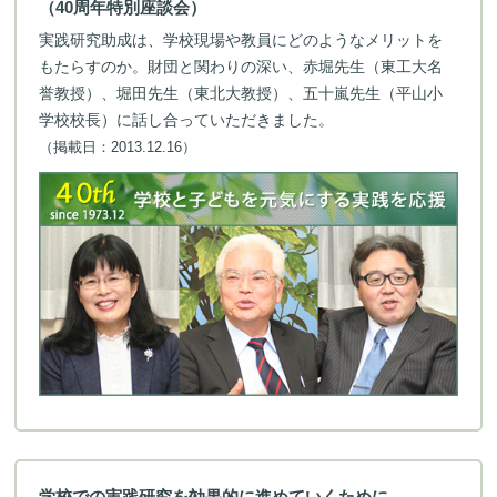
（40周年特別座談会）
実践研究助成は、学校現場や教員にどのようなメリットを
もたらすのか。財団と関わりの深い、赤堀先生（東工大名
誉教授）、堀田先生（東北大教授）、五十嵐先生（平山小
学校校長）に話し合っていただきました。
（掲載日：2013.12.16）
学校での実践研究を効果的に進めていくために