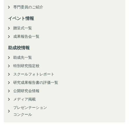
専門委員のご紹介
イベント情報
贈呈式一覧
成果報告会一覧
助成校情報
助成先一覧
特別研究指定校
スクールフォトレポート
研究成果報告書の評価一覧
公開研究会情報
メディア掲載
プレゼンテーション
コンクール