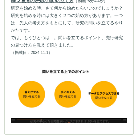
No.2 教育の研究の問いの立て方
（動画 6分40秒）
研究を始める時、さて何から始めたらいいのでしょうか？
研究を始める時には大きく２つの始め方があります。一つ
は、先人の考え方をもとにして、研究の問いを立てるやり
かたです。
では、もうひとつは…。問いを立てるポイント、先行研究
の見つけ方を教えて頂きました。
（掲載日：2024.11.1）