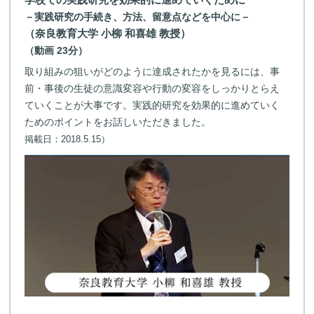
－実践研究の手続き、方法、留意点などを中心に－
（奈良教育大学 小柳 和喜雄 教授）
（動画 23分）
取り組みの狙いがどのように達成されたかを見るには、事
前・事後の生徒の意識変容や行動の変容をしっかりとらえ
ていくことが大事です。実践的研究を効果的に進めていく
ためのポイントをお話しいただきました。
掲載日：2018.5.15）