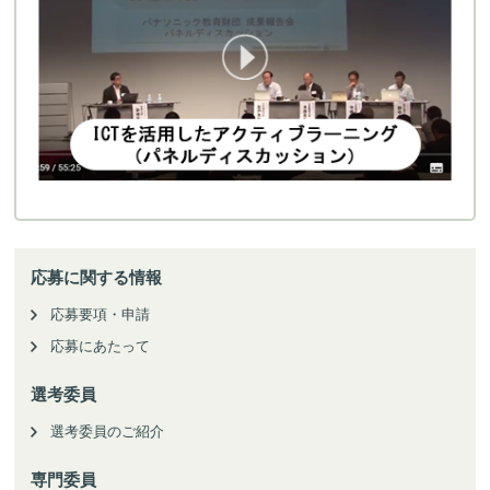
応募に関する情報
応募要項・申請
応募にあたって
選考委員
選考委員のご紹介
専門委員