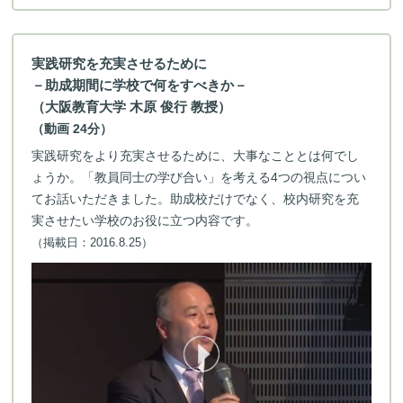
実践研究を充実させるために
－助成期間に学校で何をすべきか－
（大阪教育大学 木原 俊行 教授）
（動画 24分）
実践研究をより充実させるために、大事なこととは何でし
ょうか。「教員同士の学び合い」を考える4つの視点につい
てお話いただきました。助成校だけでなく、校内研究を充
実させたい学校のお役に立つ内容です。
（掲載日：2016.8.25）