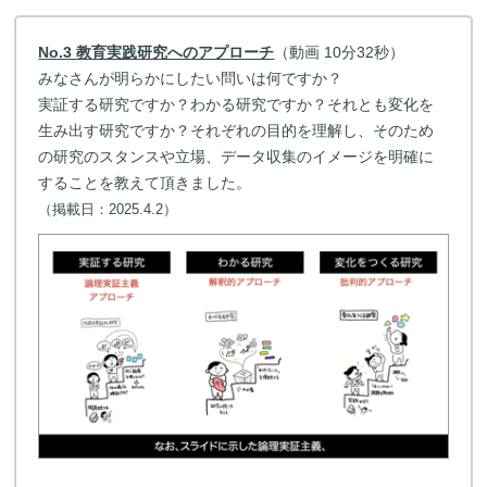
No.3 教育実践研究へのアプローチ
（動画 10分32秒）
みなさんが明らかにしたい問いは何ですか？
実証する研究ですか？わかる研究ですか？それとも変化を
生み出す研究ですか？それぞれの目的を理解し、そのため
の研究のスタンスや立場、データ収集のイメージを明確に
することを教えて頂きました。
（掲載日：2025.4.2）