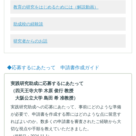
教育の研究をはじめるためには（解説動画）
助成校の経験談
研究者からのお話
◆応募するにあたって 申請書作成ガイド
実践研究助成に応募するにあたって
（四天王寺大学 木原 俊行 教授
大阪公立大学 島田 希 准教授）
実践研究助成への応募にあたって、事前にどのような準備
が必要で、申請書を作成する際にはどのような点に留意す
ればよいのか。数多くの申請書を審査されたご経験から大
切な視点や手順を教えていただきました。