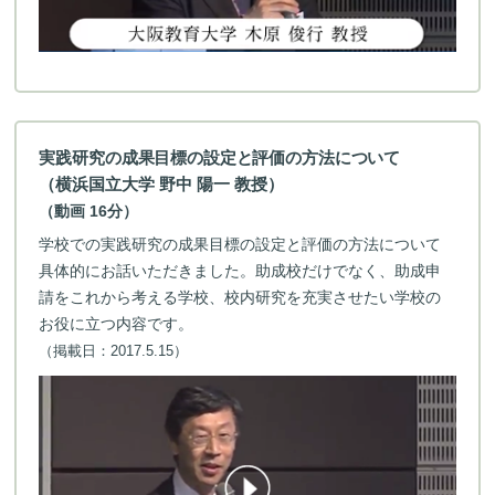
実践研究の成果目標の設定と評価の方法について
（横浜国立大学 野中 陽一 教授）
（動画 16分）
学校での実践研究の成果目標の設定と評価の方法について
具体的にお話いただきました。助成校だけでなく、助成申
請をこれから考える学校、校内研究を充実させたい学校の
お役に立つ内容です。
（掲載日：2017.5.15）