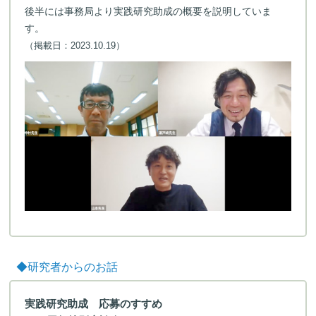
後半には事務局より実践研究助成の概要を説明していま
す。
（掲載日：2023.10.19）
◆研究者からのお話
実践研究助成 応募のすすめ