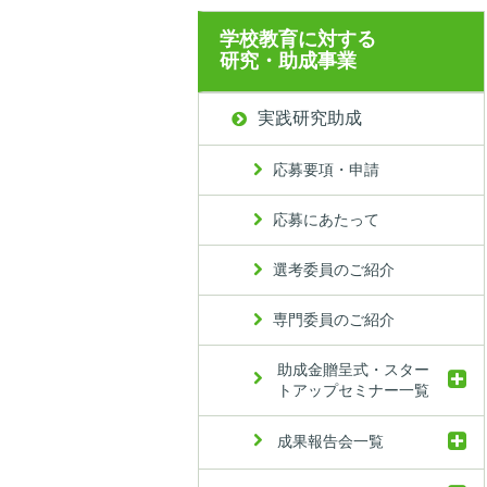
学校教育に対する
研究・助成事業
実践研究助成
応募要項・申請
応募にあたって
選考委員のご紹介
専門委員のご紹介
助成金贈呈式・スター
トアップセミナー一覧
成果報告会一覧