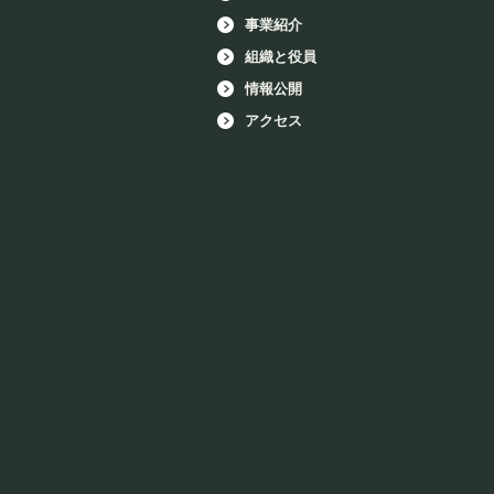
事業紹介
組織と役員
情報公開
アクセス