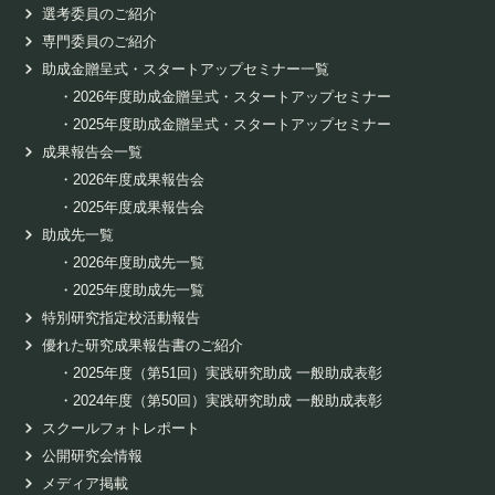
選考委員のご紹介
専門委員のご紹介
助成金贈呈式・スタートアップセミナー一覧
・
2026年度助成金贈呈式・スタートアップセミナー
・
2025年度助成金贈呈式・スタートアップセミナー
成果報告会一覧
・
2026年度成果報告会
・
2025年度成果報告会
助成先一覧
・
2026年度助成先一覧
・
2025年度助成先一覧
特別研究指定校活動報告
優れた研究成果報告書のご紹介
・
2025年度（第51回）実践研究助成 一般助成表彰
・
2024年度（第50回）実践研究助成 一般助成表彰
スクールフォトレポート
公開研究会情報
メディア掲載