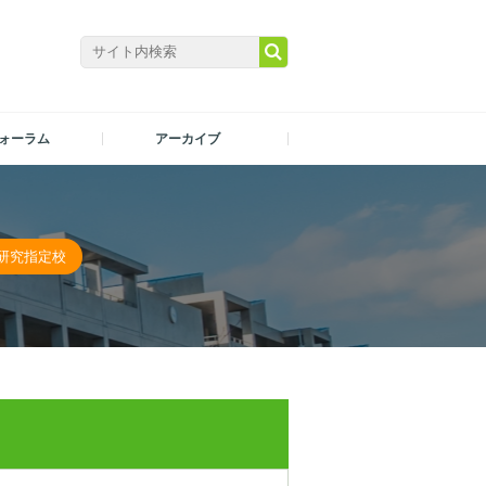
ォーラム
アーカイブ
別研究指定校