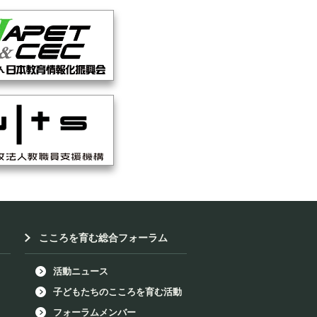
こころを育む総合フォーラム
活動ニュース
子どもたちのこころを育む活動
フォーラムメンバー