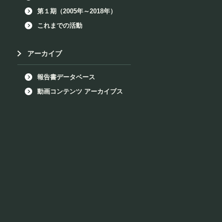
第１期（2005年～2018年）
これまでの活動
アーカイブ
報告書データベース
動画コンテンツ アーカイブス