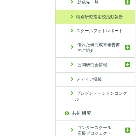
助成先一覧
特別研究指定校活動報告
スクールフォトレポート
優れた研究成果報告書
のご紹介
公開研究会情報
メディア掲載
プレゼンテーションコンク
ール
共同研究
ワンダースクール
応援プロジェクト