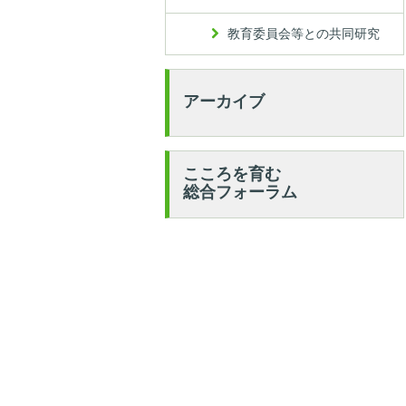
教育委員会等との共同研究
アーカイブ
こころを育む
総合フォーラム