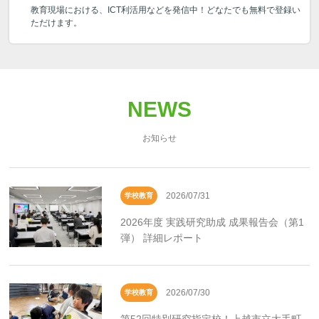
教育現場における、ICT利活用などを発信中！どなたでも無料で登録い
ただけます。
NEWS
お知らせ
2026/07/31
学校教育
2026年度 実践研究助成 成果報告会（第1
弾） 詳細レポート
2026/07/30
学校教育