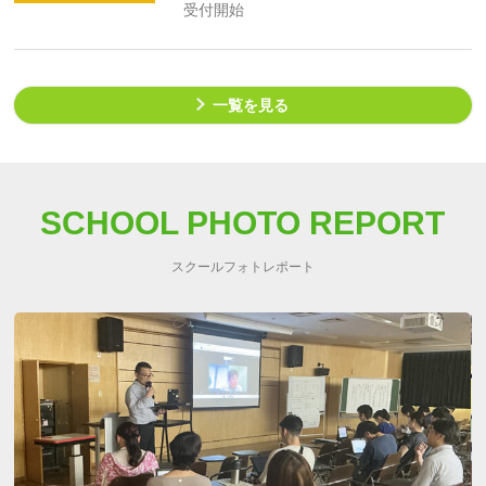
受付開始
一覧を見る
SCHOOL PHOTO REPORT
スクールフォトレポート