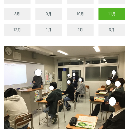
8月
9月
10月
11月
12月
1月
2月
3月