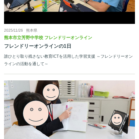
2025/11/26
熊本県
熊本市立芳野中学校 フレンドリーオンライン
フレンドリーオンラインの1日
誰ひとり取り残さない教育ICTを活用した学習支援 ～フレンドリーオン
ラインの活動を通して～