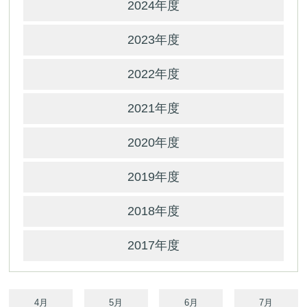
2024年度
2023年度
2022年度
2021年度
2020年度
2019年度
2018年度
2017年度
4月
5月
6月
7月