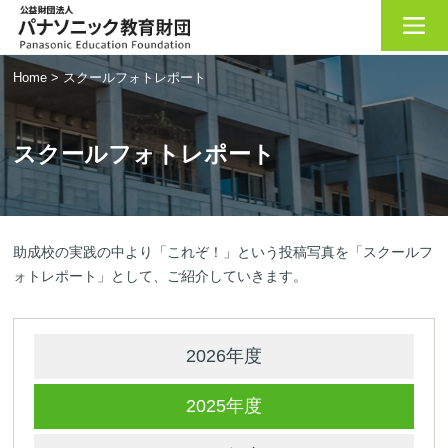
Home
>
スクールフォトレポート
スクールフォトレポート
助成校の実践の中より「これぞ！」という投稿写真を「スクールフ
ォトレポート」として、ご紹介していきます。
2026年度
2025年度