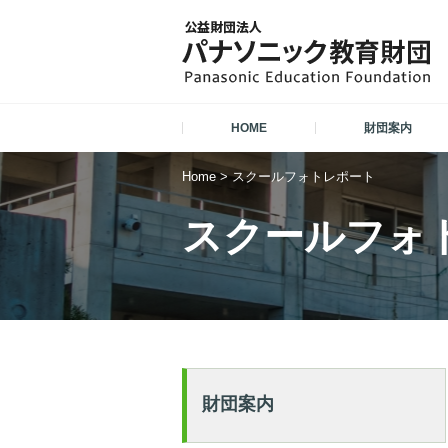
HOME
財団案内
Home
>
スクールフォトレポート
スクールフォ
財団案内