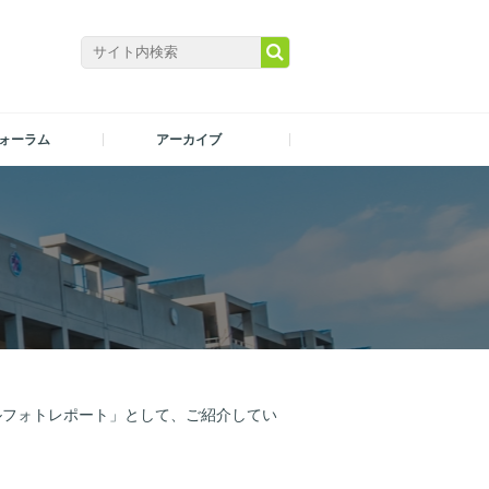
ォーラム
アーカイブ
ルフォトレポート」として、ご紹介してい