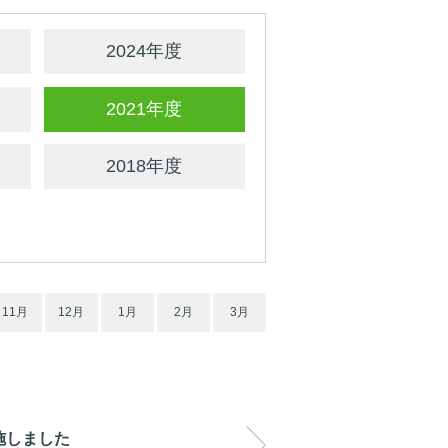
2024年度
2021年度
2018年度
11月
12月
1月
2月
3月
施しました