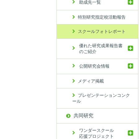
助成先一覧
特別研究指定校活動報告
スクールフォトレポート
優れた研究成果報告書
のご紹介
公開研究会情報
メディア掲載
プレゼンテーションコンク
ール
共同研究
ワンダースクール
応援プロジェクト