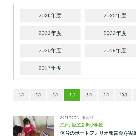
2026年度
2025年度
2023年度
2022年度
2020年度
2019年度
2017年度
4月
5月
6月
7月
8月
9月
10月
2021/07/21
東京都
江戸川区立新田小学校
体育のポートフォリオ報告会を実