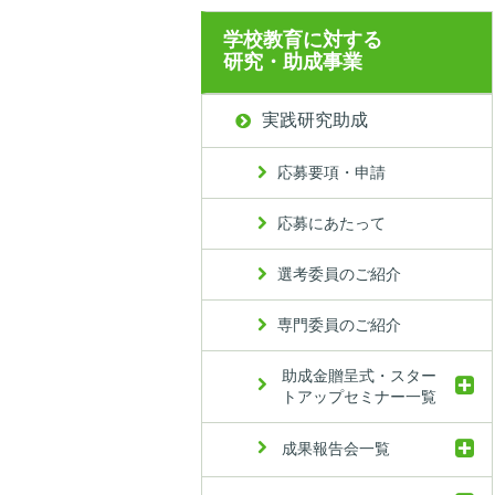
学校教育に対する
研究・助成事業
実践研究助成
応募要項・申請
応募にあたって
選考委員のご紹介
専門委員のご紹介
助成金贈呈式・スター
トアップセミナー一覧
成果報告会一覧