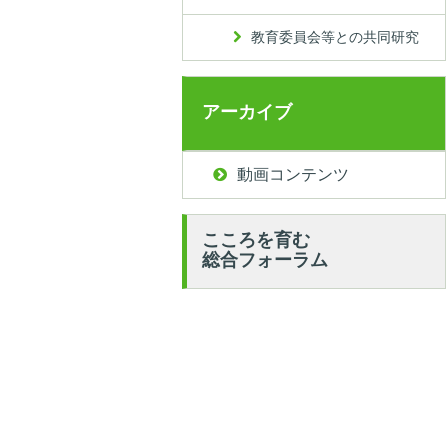
教育委員会等との共同研究
アーカイブ
動画コンテンツ
こころを育む
総合フォーラム