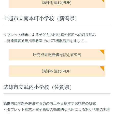
講評を読む(PDF)
上越市立南本町小学校（新潟県）
タブレット端末による子どもの困り感の解消への取り組み
～発達障害通級指導教室でのICT機器活用を通して～
研究成果報告書を読む(PDF)
講評を読む(PDF)
武雄市立武内小学校（佐賀県）
協働的に問題を解決する力の向上を目指す学習指導の研究
～タブレット端末と電子黒板の効果的な活用による対話活動の充実