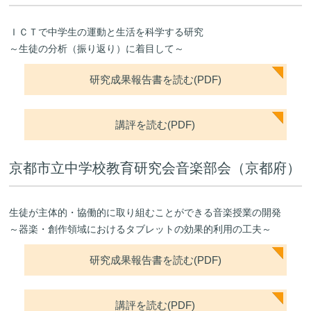
ＩＣＴで中学生の運動と生活を科学する研究
～生徒の分析（振り返り）に着目して～
研究成果報告書を読む(PDF)
講評を読む(PDF)
京都市立中学校教育研究会音楽部会（京都府）
生徒が主体的・協働的に取り組むことができる音楽授業の開発
～器楽・創作領域におけるタブレットの効果的利用の工夫～
研究成果報告書を読む(PDF)
講評を読む(PDF)