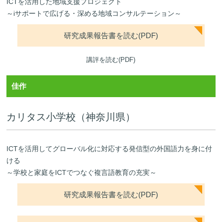
ICTを活用した地域支援プロジェクト
～iサポートで広げる・深める地域コンサルテーション～
研究成果報告書を読む(PDF)
講評を読む(PDF)
佳作
カリタス小学校（神奈川県）
ICTを活用してグローバル化に対応する発信型の外国語力を身に付
ける
～学校と家庭をICTでつなぐ複言語教育の充実～
研究成果報告書を読む(PDF)