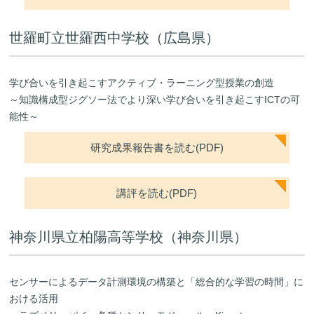
世羅町立世羅西中学校（広島県）
学び合いを引き起こすアクティブ・ラーニング型授業の創造
～知識構成型ジグソー法でより深い学び合いを引き起こすICTの可
能性～
研究成果報告書を読む(PDF)
講評を読む(PDF)
神奈川県立柏陽高等学校（神奈川県）
センサーによるデータ計測環境の構築と「総合的な学習の時間」に
おける活用