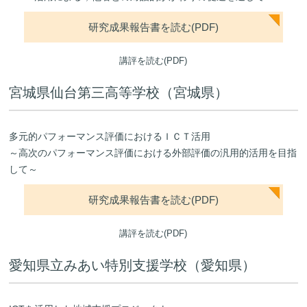
研究成果報告書を読む(PDF)
講評を読む(PDF)
宮城県仙台第三高等学校（宮城県）
多元的パフォーマンス評価におけるＩＣＴ活用
～高次のパフォーマンス評価における外部評価の汎用的活用を目指
して～
研究成果報告書を読む(PDF)
講評を読む(PDF)
愛知県立みあい特別支援学校（愛知県）