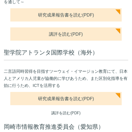
を通して～
研究成果報告書を読む(PDF)
講評を読む(PDF)
聖学院アトランタ国際学校（海外）
二言語同時習得を目指すツーウェイ・イマージョン教育にて、日本
人とアメリカ人児童が協働的に学びあうため、また区別化指導を有
効に行うため、ICTを活用する
研究成果報告書を読む(PDF)
講評を読む(PDF)
岡崎市情報教育推進委員会（愛知県）