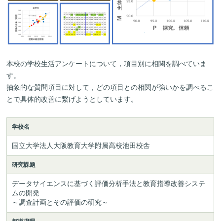
本校の学校生活アンケートについて，項目別に相関を調べていま
す。
抽象的な質問項目に対して，どの項目との相関が強いかを調べるこ
とで具体的改善に繋げようとしています。
学校名
国立大学法人大阪教育大学附属高校池田校舎
研究課題
データサイエンスに基づく評価分析手法と教育指導改善システ
ムの開発

～調査計画とその評価の研究～