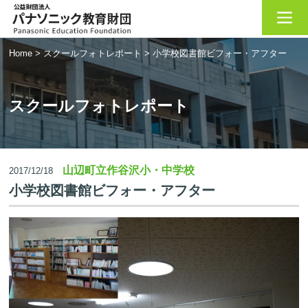
Home
>
スクールフォトレポート
>
小学校図書館ビフォー・アフター
スクールフォトレポート
山辺町立作谷沢小・中学校
2017/12/18
小学校図書館ビフォー・アフター