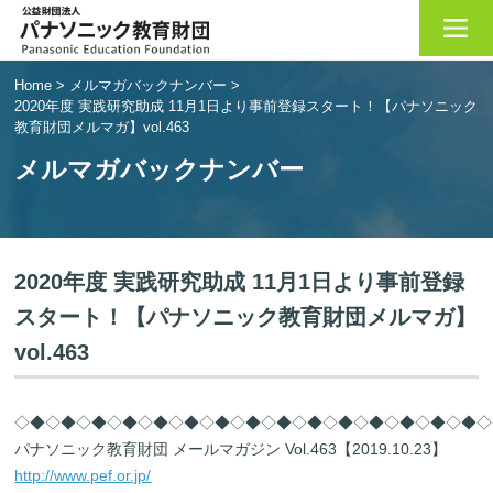
Home
>
メルマガバックナンバー
>
2020年度 実践研究助成 11月1日より事前登録スタート！【パナソニック
教育財団メルマガ】vol.463
メルマガバックナンバー
2020年度 実践研究助成 11月1日より事前登録
スタート！【パナソニック教育財団メルマガ】
vol.463
◇◆◇◆◇◆◇◆◇◆◇◆◇◆◇◆◇◆◇◆◇◆◇◆◇◆◇◆◇◆◇
パナソニック教育財団 メールマガジン Vol.463【2019.10.23】
http://www.pef.or.jp/