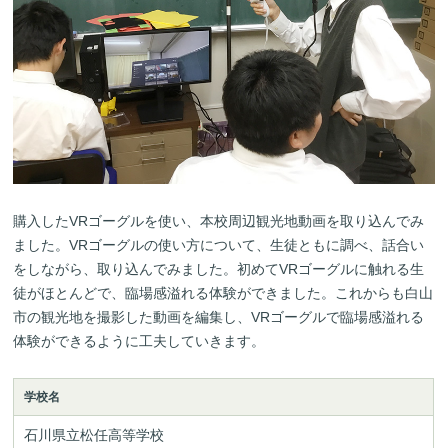
購入したVRゴーグルを使い、本校周辺観光地動画を取り込んでみ
ました。VRゴーグルの使い方について、生徒ともに調べ、話合い
をしながら、取り込んでみました。初めてVRゴーグルに触れる生
徒がほとんどで、臨場感溢れる体験ができました。これからも白山
市の観光地を撮影した動画を編集し、VRゴーグルで臨場感溢れる
体験ができるように工夫していきます。
学校名
石川県立松任高等学校