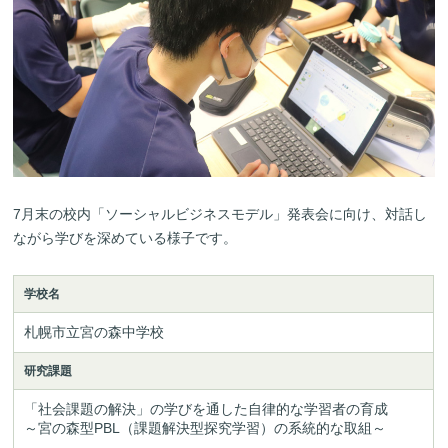
7月末の校内「ソーシャルビジネスモデル」発表会に向け、対話し
ながら学びを深めている様子です。
学校名
札幌市立宮の森中学校
研究課題
「社会課題の解決」の学びを通した自律的な学習者の育成

～宮の森型PBL（課題解決型探究学習）の系統的な取組～