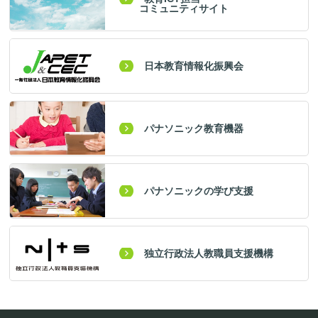
コミュニティサイト
日本教育情報化振興会
パナソニック教育機器
パナソニックの学び支援
独立行政法人教職員支援機構