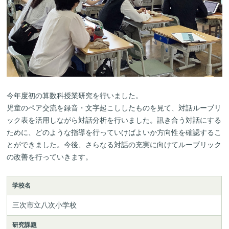
今年度初の算数科授業研究を行いました。
児童のペア交流を録音・文字起こししたものを見て、対話ルーブリ
ック表を活用しながら対話分析を行いました。訊き合う対話にする
ために、どのような指導を行っていけばよいか方向性を確認するこ
とができました。今後、さらなる対話の充実に向けてルーブリック
の改善を行っていきます。
学校名
三次市立八次小学校
研究課題