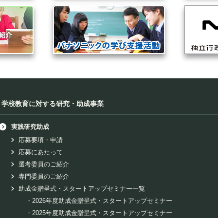
学校教育に対する研究・助成事業
実践研究助成
応募要項・申請
応募にあたって
選考委員のご紹介
専門委員のご紹介
助成金贈呈式・スタートアップセミナー一覧
・
2026年度助成金贈呈式・スタートアップセミナー
・
2025年度助成金贈呈式・スタートアップセミナー