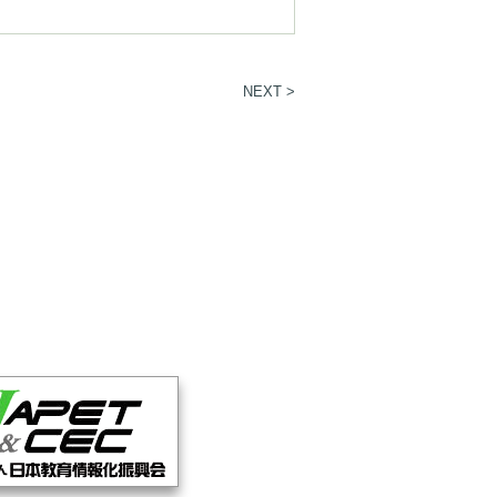
NEXT >