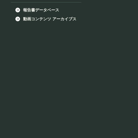
報告書データベース
動画コンテンツ アーカイブス