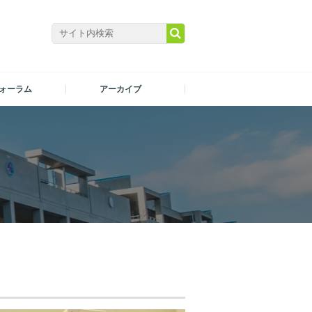
ォーラム
アーカイブ