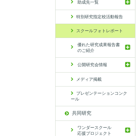
助成先一覧
特別研究指定校活動報告
スクールフォトレポート
優れた研究成果報告書
のご紹介
公開研究会情報
メディア掲載
プレゼンテーションコンク
ール
共同研究
ワンダースクール
応援プロジェクト