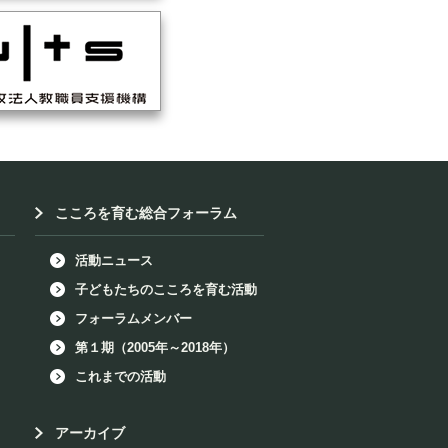
こころを育む総合フォーラム
活動ニュース
子どもたちのこころを育む活動
フォーラムメンバー
第１期（2005年～2018年）
これまでの活動
アーカイブ