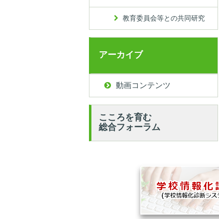
教育委員会等との共同研究
アーカイブ
動画コンテンツ
こころを育む
総合フォーラム