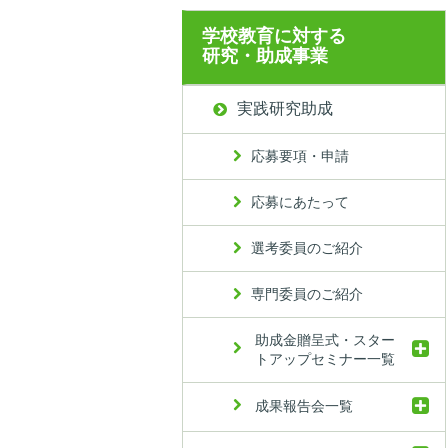
学校教育に対する
研究・助成事業
実践研究助成
応募要項・申請
応募にあたって
選考委員のご紹介
専門委員のご紹介
助成金贈呈式・スター
トアップセミナー一覧
成果報告会一覧