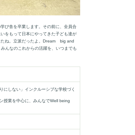
の学び舎を卒業します。その前に、全員合
思いをもって日本にやってきた子ども達が
立派だったよ。Dream big and
ださい。みんなのこれからの活躍を、いつまでも
りにしない」インクルーシブな学校づく
業を中心に、みんなでWell being