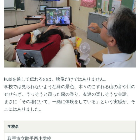
kubiを通して伝わるのは、映像だけではありません。
学校では見られないような緑の景色、木々のこすれる山の音や川の
せせらぎ、うっそうと茂った森の香り、友達の楽しそうな会話。
まさに「その場にいて、一緒に体験をしている」という実感が、そ
こにはありました。
学校名
取手市立取手西小学校