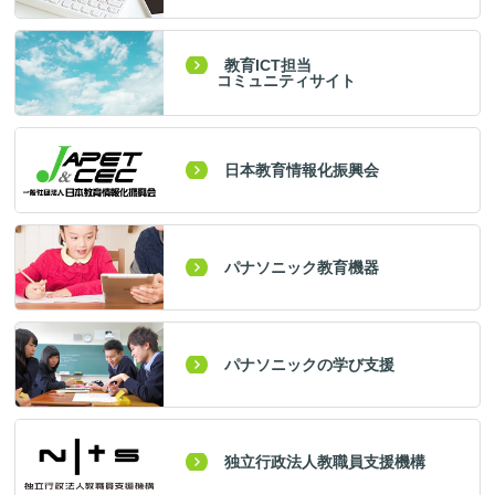
教育ICT担当
コミュニティサイト
日本教育情報化振興会
パナソニック教育機器
パナソニックの学び支援
独立行政法人教職員支援機構