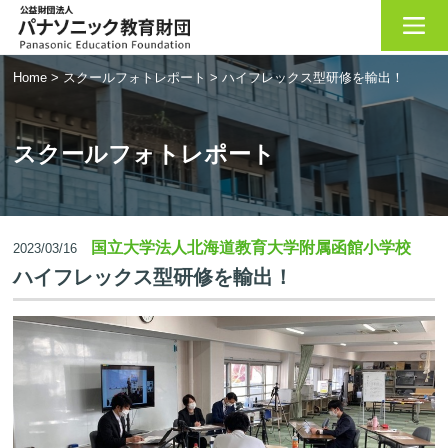
Home
>
スクールフォトレポート
>
ハイフレックス型研修を輸出！
スクールフォトレポート
国立大学法人北海道教育大学附属函館小学校
2023/03/16
ハイフレックス型研修を輸出！