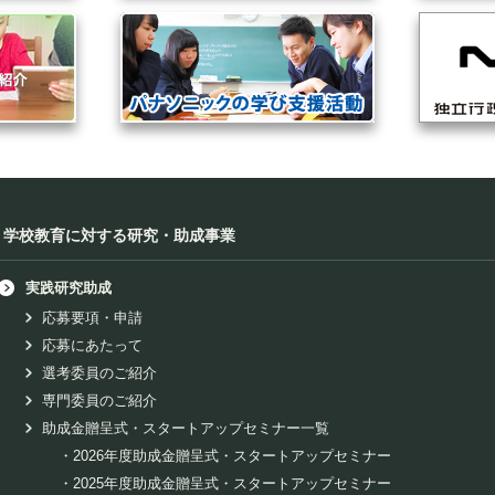
学校教育に対する研究・助成事業
実践研究助成
応募要項・申請
応募にあたって
選考委員のご紹介
専門委員のご紹介
助成金贈呈式・スタートアップセミナー一覧
・
2026年度助成金贈呈式・スタートアップセミナー
・
2025年度助成金贈呈式・スタートアップセミナー