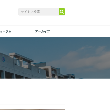
ォーラム
アーカイブ