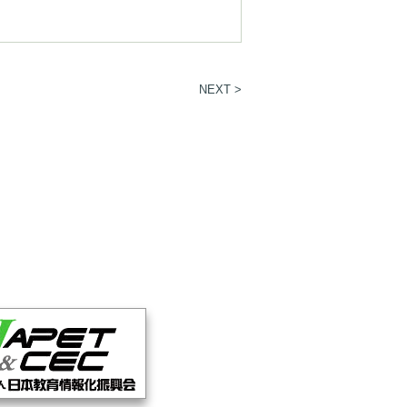
NEXT >