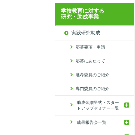
学校教育に対する
研究・助成事業
実践研究助成
応募要項・申請
応募にあたって
選考委員のご紹介
専門委員のご紹介
助成金贈呈式・スター
トアップセミナー一覧
成果報告会一覧