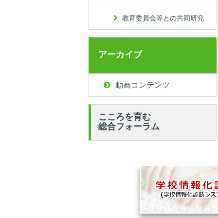
教育委員会等との共同研究
アーカイブ
動画コンテンツ
こころを育む
総合フォーラム