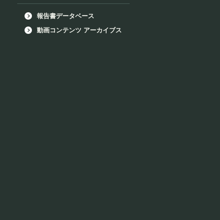
報告書データベース
動画コンテンツ アーカイブス