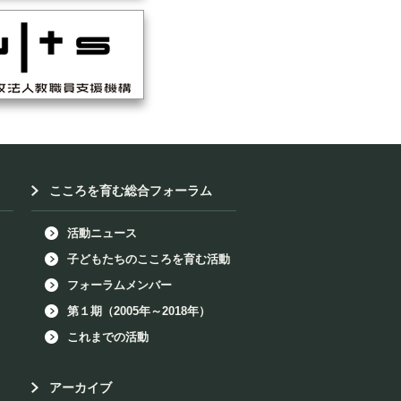
こころを育む総合フォーラム
活動ニュース
子どもたちのこころを育む活動
フォーラムメンバー
第１期（2005年～2018年）
これまでの活動
アーカイブ