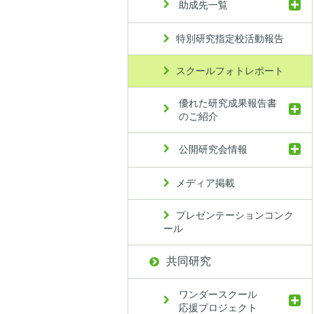
助成先一覧
特別研究指定校活動報告
スクールフォトレポート
優れた研究成果報告書
のご紹介
公開研究会情報
メディア掲載
プレゼンテーションコンク
ール
共同研究
ワンダースクール
応援プロジェクト