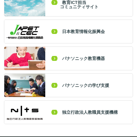
教育ICT担当
コミュニティサイト
日本教育情報化振興会
パナソニック教育機器
パナソニックの学び支援
独立行政法人教職員支援機構