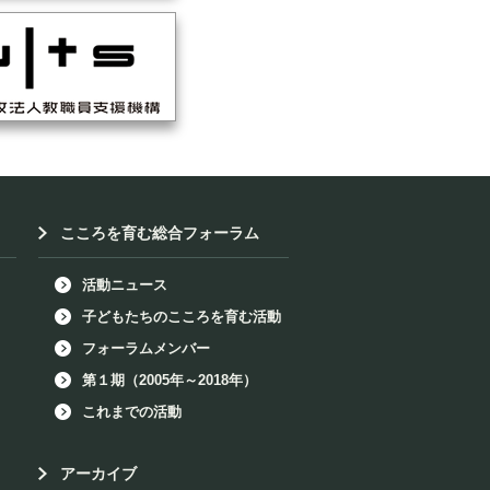
こころを育む総合フォーラム
活動ニュース
子どもたちのこころを育む活動
フォーラムメンバー
第１期（2005年～2018年）
これまでの活動
アーカイブ