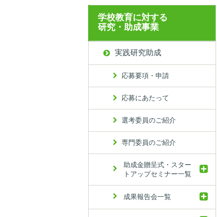
学校教育に対する
研究・助成事業
実践研究助成
応募要項・申請
応募にあたって
選考委員のご紹介
専門委員のご紹介
助成金贈呈式・スター
トアップセミナー一覧
成果報告会一覧