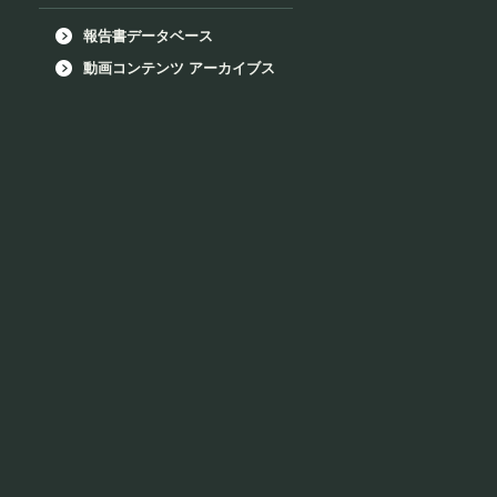
報告書データベース
動画コンテンツ アーカイブス