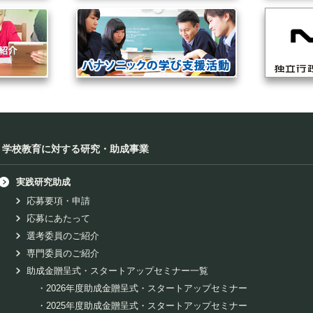
学校教育に対する研究・助成事業
実践研究助成
応募要項・申請
応募にあたって
選考委員のご紹介
専門委員のご紹介
助成金贈呈式・スタートアップセミナー一覧
・
2026年度助成金贈呈式・スタートアップセミナー
・
2025年度助成金贈呈式・スタートアップセミナー