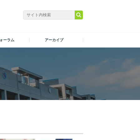
ォーラム
アーカイブ