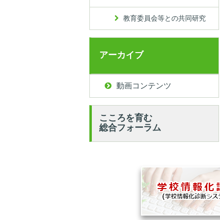
教育委員会等との共同研究
アーカイブ
動画コンテンツ
こころを育む
総合フォーラム