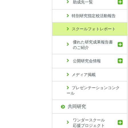
助成先一覧
特別研究指定校活動報告
スクールフォトレポート
優れた研究成果報告書
のご紹介
公開研究会情報
メディア掲載
プレゼンテーションコンク
ール
共同研究
ワンダースクール
応援プロジェクト