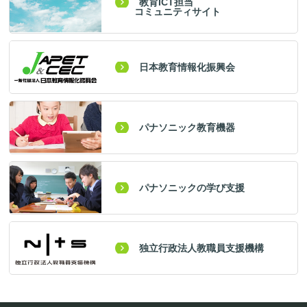
教育ICT担当
コミュニティサイト
日本教育情報化振興会
パナソニック教育機器
パナソニックの学び支援
独立行政法人教職員支援機構