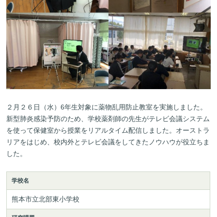
２月２６日（水）6年生対象に薬物乱用防止教室を実施しました。
新型肺炎感染予防のため、学校薬剤師の先生がテレビ会議システム
を使って保健室から授業をリアルタイム配信しました。オーストラ
リアをはじめ、校内外とテレビ会議をしてきたノウハウが役立ちま
した。
学校名
熊本市立北部東小学校