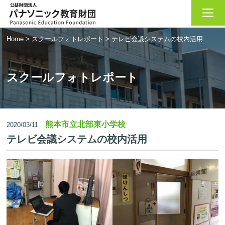
Home
>
スクールフォトレポート
>
テレビ会議システムの校内活用
スクールフォトレポート
熊本市立北部東小学校
2020/03/11
テレビ会議システムの校内活用