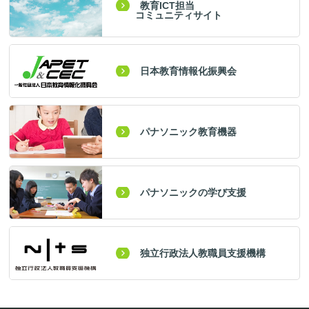
教育ICT担当
コミュニティサイト
日本教育情報化振興会
パナソニック教育機器
パナソニックの学び支援
独立行政法人教職員支援機構