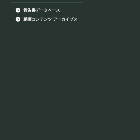
報告書データベース
動画コンテンツ アーカイブス