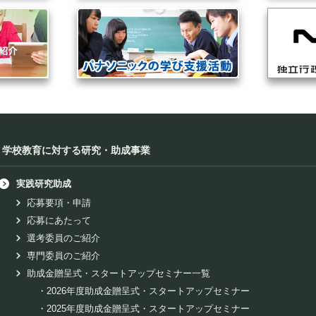
学校教育に対する研究・助成事業
実践研究助成
応募要項・申請
応募にあたって
選考委員のご紹介
専門委員のご紹介
助成金贈呈式・スタートアップセミナー一覧
・
2026年度助成金贈呈式・スタートアップセミナー
・
2025年度助成金贈呈式・スタートアップセミナー