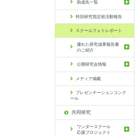
助成先一覧
特別研究指定校活動報告
スクールフォトレポート
優れた研究成果報告書
のご紹介
公開研究会情報
メディア掲載
プレゼンテーションコンク
ール
共同研究
ワンダースクール
応援プロジェクト