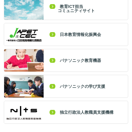
教育ICT担当
コミュニティサイト
日本教育情報化振興会
パナソニック教育機器
パナソニックの学び支援
独立行政法人教職員支援機構