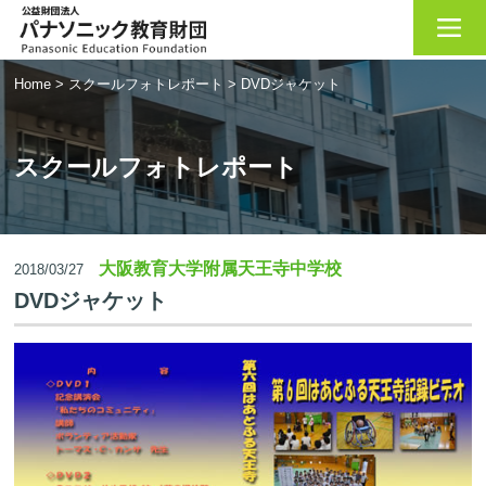
Home
>
スクールフォトレポート
>
DVDジャケット
スクールフォトレポート
大阪教育大学附属天王寺中学校
2018/03/27
DVDジャケット