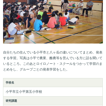
自分たちの住んでいる小平市と八ヶ岳の違いについてまとめ、発表
する学習。写真は小平で農業、酪農等を営んでいる方に話を聞いて
いるところ。このあとロイロノート・スクールをつかって学習のま
とめをし、グループごとの発表学習をした。
学校名
小平市立小平第五小学校
研究課題