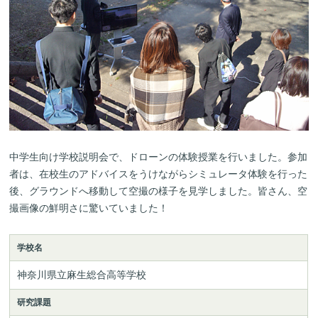
中学生向け学校説明会で、ドローンの体験授業を行いました。参加
者は、在校生のアドバイスをうけながらシミュレータ体験を行った
後、グラウンドへ移動して空撮の様子を見学しました。皆さん、空
撮画像の鮮明さに驚いていました！
学校名
神奈川県立麻生総合高等学校
研究課題