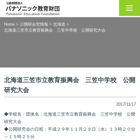
Home
>
公開研会究情報
>
北海道
>
北海道三笠市立教育振興会 三笠中学校 公開研究大会
北海道三笠市立教育振興会 三笠中学校 公開
研究大会
2017/11/17
◆学校名・団体名：北海道三笠市立教育振興会 三笠中学校 公開
研究大会
◆公開研究会の日程：平成２９年１１月２９日（水）１３時２０分
～１５時２５分