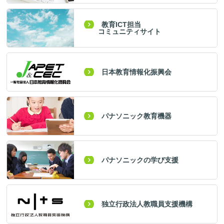
教育ICT担当
コミュニティサイト
日本教育情報化振興会
パナソニック教育機器
パナソニックの学び支援
独立行政法人教職員支援機構