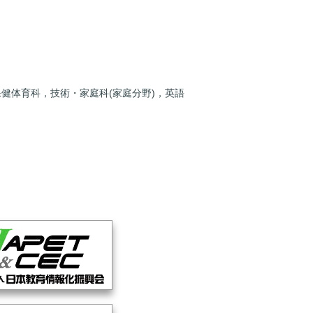
健体育科，技術・家庭科(家庭分野)，英語