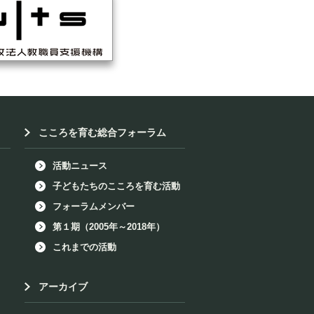
こころを育む総合フォーラム
活動ニュース
子どもたちのこころを育む活動
フォーラムメンバー
第１期（2005年～2018年）
これまでの活動
アーカイブ