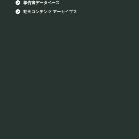
報告書データベース
動画コンテンツ アーカイブス