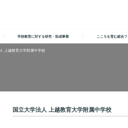
学校教育に対する研究・助成事業
こころを育む総合フ
人 上越教育大学附属中学校
国立大学法人 上越教育大学附属中学校