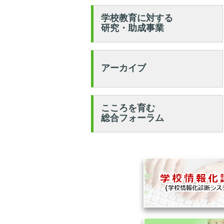
学校教育に対する
研究・助成事業
アーカイブ
こころを育む
総合フォーラム