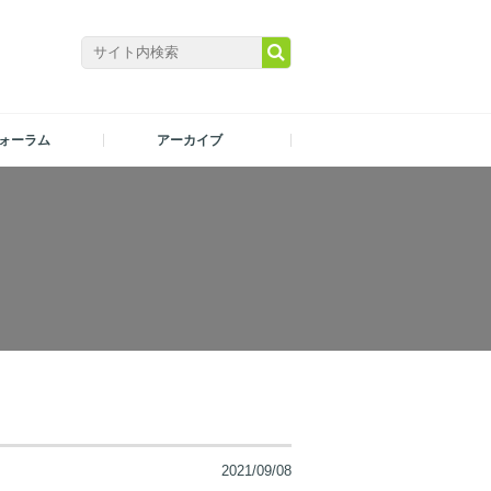
ォーラム
アーカイブ
2021/09/08