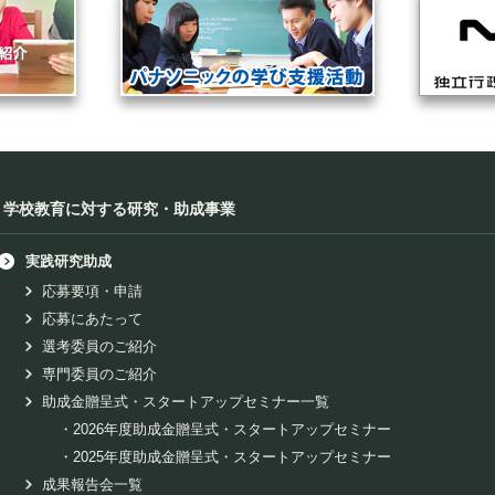
学校教育に対する研究・助成事業
実践研究助成
応募要項・申請
応募にあたって
選考委員のご紹介
専門委員のご紹介
助成金贈呈式・スタートアップセミナー一覧
・
2026年度助成金贈呈式・スタートアップセミナー
・
2025年度助成金贈呈式・スタートアップセミナー
成果報告会一覧