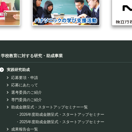
学校教育に対する研究・助成事業
実践研究助成
応募要項・申請
応募にあたって
選考委員のご紹介
専門委員のご紹介
助成金贈呈式・スタートアップセミナー一覧
・
2026年度助成金贈呈式・スタートアップセミナー
・
2025年度助成金贈呈式・スタートアップセミナー
成果報告会一覧