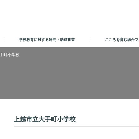
学校教育に対する研究・助成事業
こころを育む総合フ
手町小学校
上越市立大手町小学校