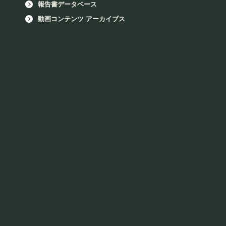
報告書データベース
動画コンテンツ アーカイブス