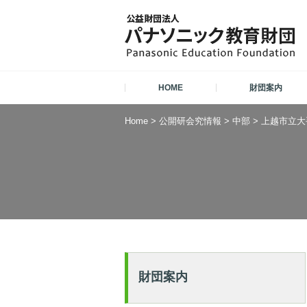
HOME
財団案内
Home
>
公開研会究情報
>
中部
>
上越市立大
財団案内