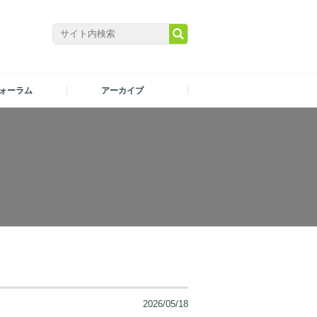
ォーラム
アーカイブ
2026/05/18