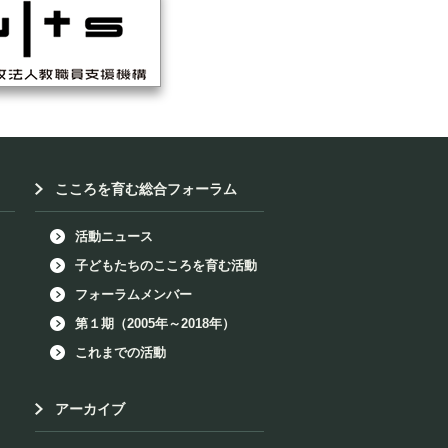
こころを育む総合フォーラム
活動ニュース
子どもたちのこころを育む活動
フォーラムメンバー
第１期（2005年～2018年）
これまでの活動
アーカイブ