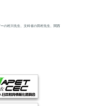
ザーの村川先生、文科省の田村先生、関西