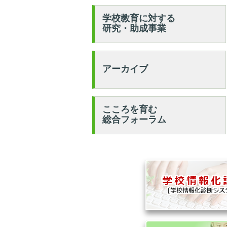
学校教育に対する
研究・助成事業
アーカイブ
こころを育む
総合フォーラム