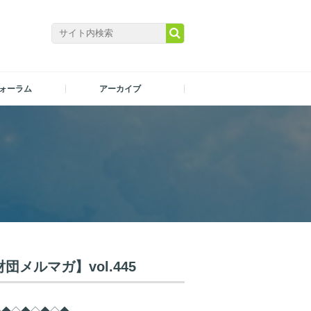
ォーラム
アーカイブ
メルマガ】vol.445