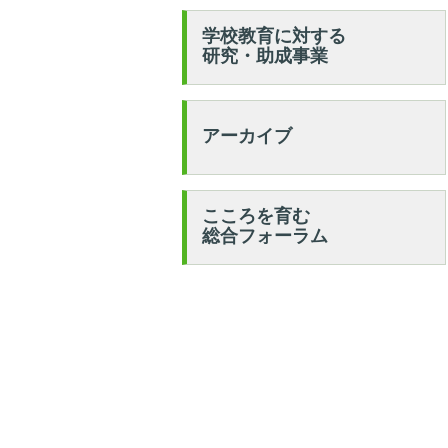
学校教育に対する
研究・助成事業
アーカイブ
こころを育む
総合フォーラム