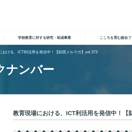
学校教育に対する研究・助成事業
こころを育む総合フ
おける、ICT利活用を発信中！【財団メルマガ】vol.373
クナンバー
教育現場における、ICT利活用を発信中！【財団