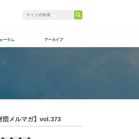
ォーラム
アーカイブ
メルマガ】vol.373