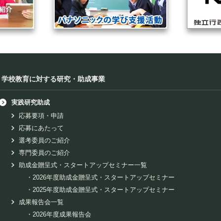
学校教育に対する研究・助成事業
実践研究助成
応募要項・申請
応募にあたって
選考委員のご紹介
専門委員のご紹介
助成金贈呈式・スタートアップセミナー一覧
・
2026年度助成金贈呈式・スタートアップセミナー
・
2025年度助成金贈呈式・スタートアップセミナー
成果報告会一覧
・
2026年度成果報告会