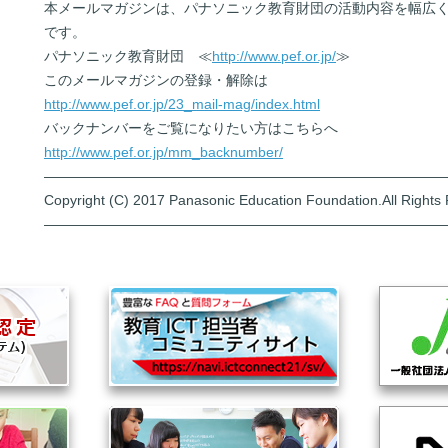
本メールマガジンは、パナソニック教育財団の活動内容を幅広
です。
パナソニック教育財団 ≪
http://www.pef.or.jp/
≫
このメールマガジンの登録・解除は
http://www.pef.or.jp/23_mail-mag/index.html
バックナンバーをご覧になりたい方はこちらへ
http://www.pef.or.jp/mm_backnumber/
――――――――――――――――――――――――――――
Copyright (C) 2017 Panasonic Education Foundation.All Rights
――――――――――――――――――――――――――――