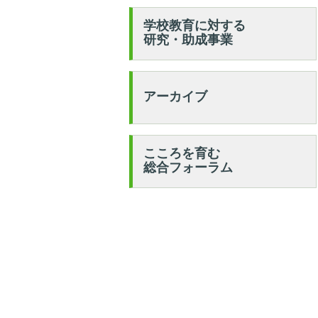
学校教育に対する
研究・助成事業
アーカイブ
こころを育む
総合フォーラム