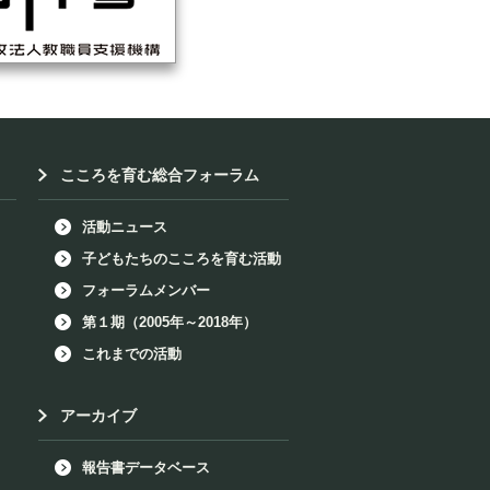
こころを育む総合フォーラム
活動ニュース
子どもたちのこころを育む活動
フォーラムメンバー
第１期（2005年～2018年）
これまでの活動
アーカイブ
報告書データベース