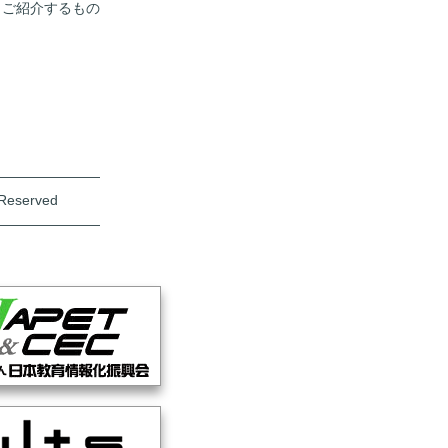
くご紹介するもの
――――――――
 Reserved
――――――――