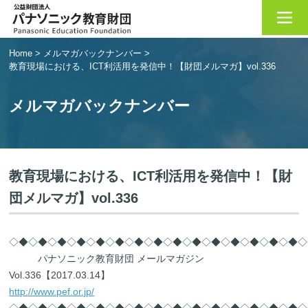
Home
>
メルマガバックナンバー
>
教育現場における、ICT利活用を発信中！【財団メルマガ】vol.336
メルマガバックナンバー
教育現場における、ICT利活用を発信中！【財
団メルマガ】vol.336
◇◆◇◆◇◆◇◆◇◆◇◆◇◆◇◆◇◆◇◆◇◆◇◆◇◆◇◆◇◆◇
パナソニック教育財団 メールマガジン
Vol.336【2017.03.14】
http://www.pef.or.jp/