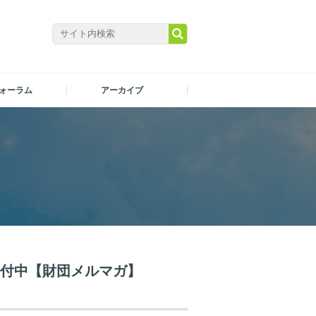
ォーラム
アーカイブ
受付中【財団メルマガ】