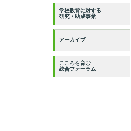
学校教育に対する
研究・助成事業
アーカイブ
こころを育む
総合フォーラム