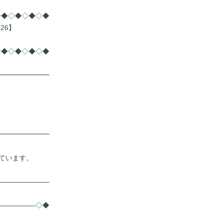
◇◆◇◆◇◆◇◆
26】
◇◆◇◆◇◆◇◆
━━━━━━━━
━━━━━━━━
ています。
――――――――
――――――◇◆