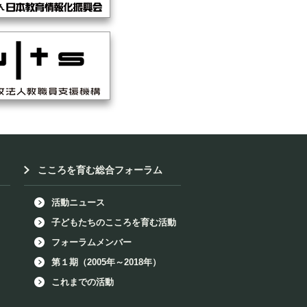
こころを育む総合フォーラム
活動ニュース
子どもたちのこころを育む活動
フォーラムメンバー
第１期（2005年～2018年）
これまでの活動