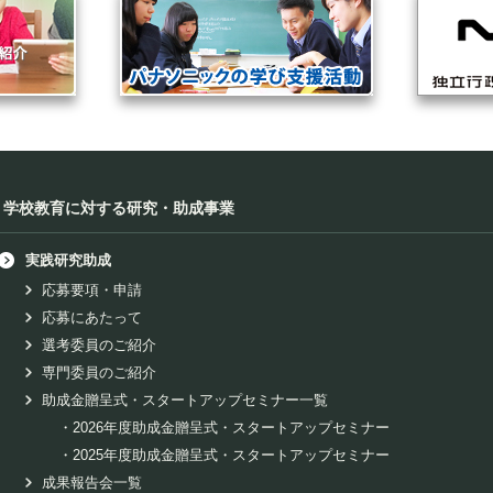
学校教育に対する研究・助成事業
実践研究助成
応募要項・申請
応募にあたって
選考委員のご紹介
専門委員のご紹介
助成金贈呈式・スタートアップセミナー一覧
・
2026年度助成金贈呈式・スタートアップセミナー
・
2025年度助成金贈呈式・スタートアップセミナー
成果報告会一覧