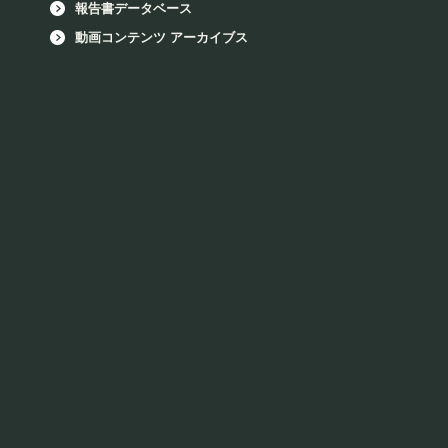
報告書データベース
動画コンテンツ アーカイブス