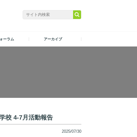
ォーラム
アーカイブ
校 4-7月活動報告
2025/07/30