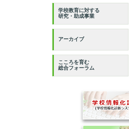
学校教育に対する
研究・助成事業
アーカイブ
こころを育む
総合フォーラム