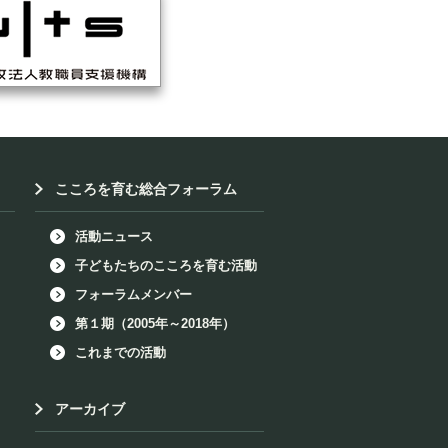
こころを育む総合フォーラム
活動ニュース
子どもたちのこころを育む活動
フォーラムメンバー
第１期（2005年～2018年）
これまでの活動
アーカイブ