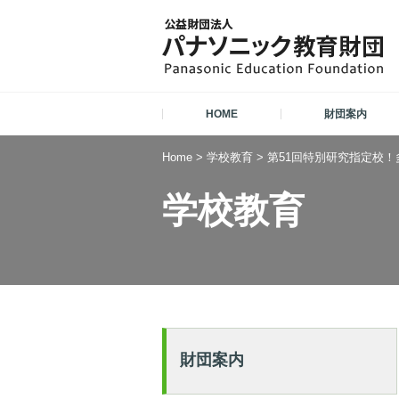
HOME
財団案内
Home
>
学校教育
>
第51回特別研究指定校！
学校教育
財団案内