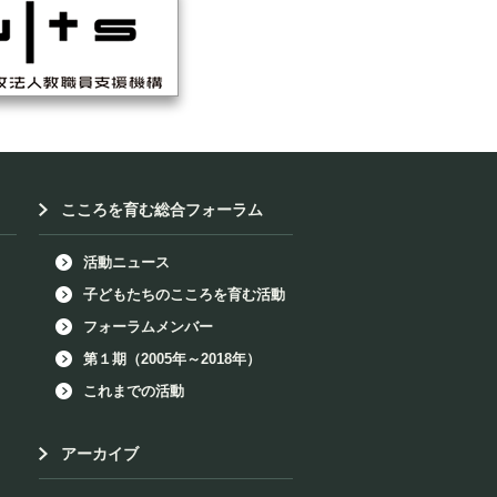
こころを育む総合フォーラム
活動ニュース
子どもたちのこころを育む活動
フォーラムメンバー
第１期（2005年～2018年）
これまでの活動
アーカイブ