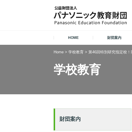
HOME
財団案内
Home
>
学校教育
>
第46回特別研究指定校！
学校教育
財団案内