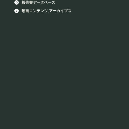
報告書データベース
動画コンテンツ アーカイブス