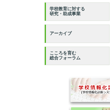
学校教育に対する
研究・助成事業
アーカイブ
こころを育む
総合フォーラム