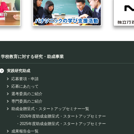
学校教育に対する研究・助成事業
実践研究助成
応募要項・申請
応募にあたって
選考委員のご紹介
専門委員のご紹介
助成金贈呈式・スタートアップセミナー一覧
・
2026年度助成金贈呈式・スタートアップセミナー
・
2025年度助成金贈呈式・スタートアップセミナー
成果報告会一覧