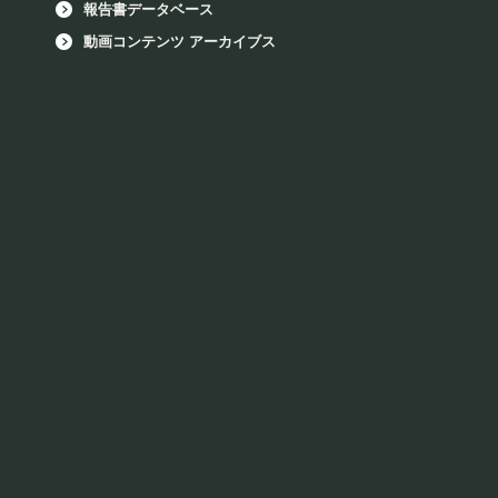
報告書データベース
動画コンテンツ アーカイブス