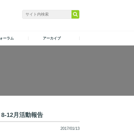
ォーラム
アーカイブ
8-12月活動報告
2017/01/13