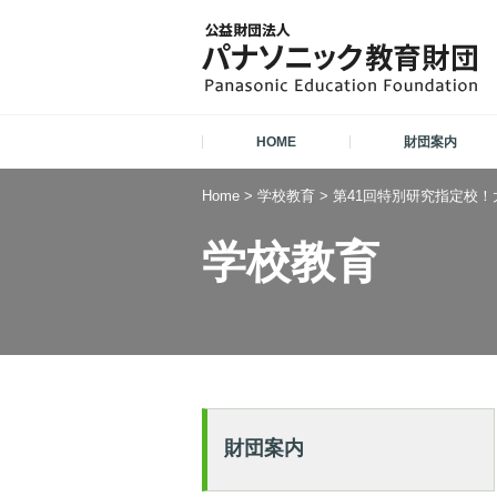
HOME
財団案内
Home
>
学校教育
>
第41回特別研究指定校！
学校教育
財団案内