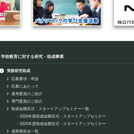
学校教育に対する研究・助成事業
実践研究助成
応募要項・申請
応募にあたって
選考委員のご紹介
専門委員のご紹介
助成金贈呈式・スタートアップセミナー一覧
・
2026年度助成金贈呈式・スタートアップセミナー
・
2025年度助成金贈呈式・スタートアップセミナー
成果報告会一覧