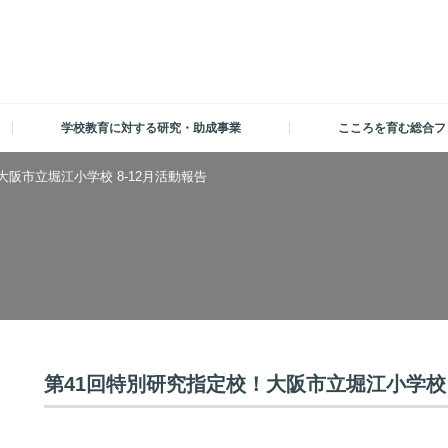
学校教育に対する研究・助成事業
こころを育む総合フ
大阪市立堀江小学校 8-12月活動報告
第41回特別研究指定校！大阪市立堀江小学校 