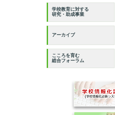
学校教育に対する
研究・助成事業
アーカイブ
こころを育む
総合フォーラム