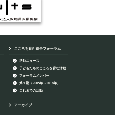
こころを育む総合フォーラム
活動ニュース
子どもたちのこころを育む活動
フォーラムメンバー
第１期（2005年～2018年）
これまでの活動
アーカイブ