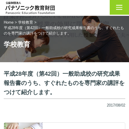
Home
>
学校教育
>
平成28年度（第42回）一般助成校の研究成果報告書のうち、すぐれたも
のを専門家の講評をつけて紹介します。
学校教育
平成28年度（第42回）一般助成校の研究成果
報告書のうち、すぐれたものを専門家の講評を
つけて紹介します。
2017/08/02