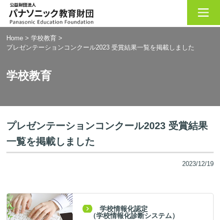
Home
>
学校教育
>
プレゼンテーションコンクール2023 受賞結果一覧を掲載しました
学校教育
プレゼンテーションコンクール2023 受賞結果
一覧を掲載しました
2023/12/19
学校情報化認定
（学校情報化診断システム）