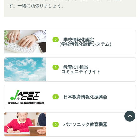
す。一緒に頑張りましょう。
学校情報化認定
（学校情報化診断システム）
教育ICT担当
コミュニティサイト
日本教育情報化振興会
パナソニック教育機器