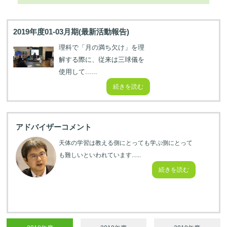
2019年度01-03月期(最新活動報告)
理科で「月の満ち欠け」を理
解する際に、従来は三球儀を
使用して......
続きを読む
アドバイザーコメント
天体の学習は教える側にとっても学ぶ側にとって
も難しいといわれています......
続きを読む