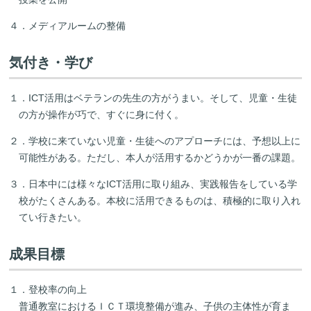
４．メディアルームの整備
気付き・学び
１．ICT活用はベテランの先生の方がうまい。そして、児童・生徒
の方が操作が巧で、すぐに身に付く。
２．学校に来ていない児童・生徒へのアプローチには、予想以上に
可能性がある。ただし、本人が活用するかどうかが一番の課題。
３．日本中には様々なICT活用に取り組み、実践報告をしている学
校がたくさんある。本校に活用できるものは、積極的に取り入れ
てい行きたい。
成果目標
１．登校率の向上
普通教室におけるＩＣＴ環境整備が進み、子供の主体性が育ま