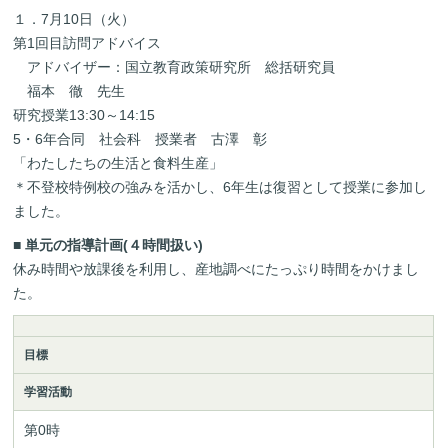
１．7月10日（火）
第1回目訪問アドバイス
アドバイザー：国立教育政策研究所 総括研究員
福本 徹 先生
研究授業13:30～14:15
5・6年合同 社会科 授業者 古澤 彰
「わたしたちの生活と食料生産」
＊不登校特例校の強みを活かし、6年生は復習として授業に参加し
ました。
■ 単元の指導計画(４時間扱い)
休み時間や放課後を利用し、産地調べにたっぷり時間をかけまし
た。
目標
学習活動
第0時