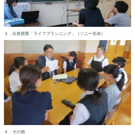
３．出前授業「ライフプランニング」（ソニー生命）
４．その他