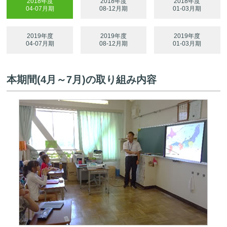
2018年度
2018年度
2018年度
04-07月期
08-12月期
01-03月期
2019年度
2019年度
2019年度
04-07月期
08-12月期
01-03月期
本期間(4月～7月)の取り組み内容