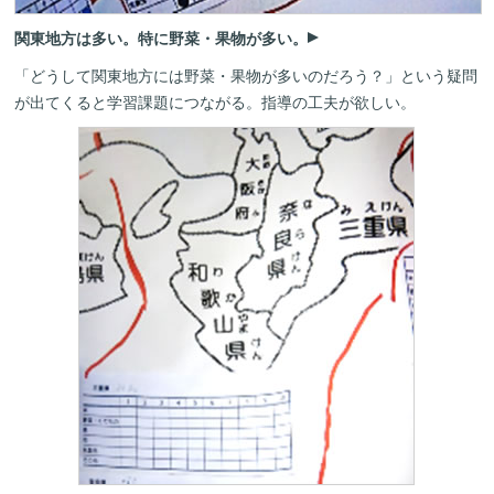
関東地方は多い。特に野菜・果物が多い。
「どうして関東地方には野菜・果物が多いのだろう？」という疑問
が出てくると学習課題につながる。指導の工夫が欲しい。