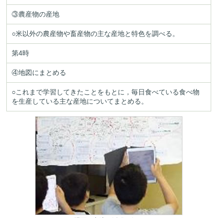
③農産物の産地
○米以外の農産物や畜産物の主な産地と特色を調べる。
第4時
④地図にまとめる
○これまで学習してきたことをもとに，毎日食べている食べ物
を生産している主な産地についてまとめる。