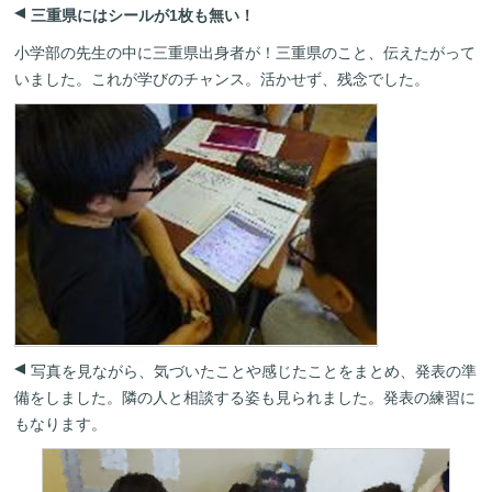
三重県にはシールが1枚も無い！
小学部の先生の中に三重県出身者が！三重県のこと、伝えたがって
いました。これが学びのチャンス。活かせず、残念でした。
写真を見ながら、気づいたことや感じたことをまとめ、発表の準
備をしました。隣の人と相談する姿も見られました。発表の練習に
もなります。