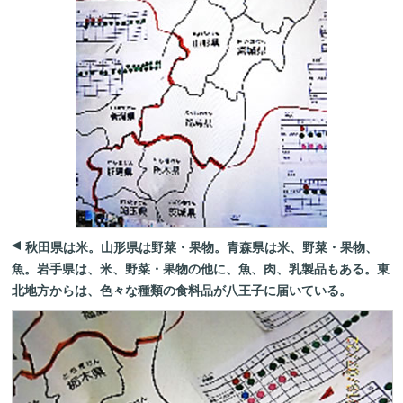
秋田県は米。山形県は野菜・果物。青森県は米、野菜・果物、
魚。岩手県は、米、野菜・果物の他に、魚、肉、乳製品もある。東
北地方からは、色々な種類の食料品が八王子に届いている。