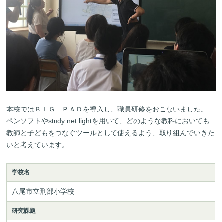
本校ではＢＩＧ ＰＡＤを導入し、職員研修をおこないました。
ペンソフトやstudy net lightを用いて、どのような教科においても
教師と子どもをつなぐツールとして使えるよう、取り組んでいきた
いと考えています。
学校名
八尾市立刑部小学校
研究課題