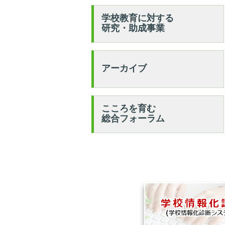
学校教育に対する
研究・助成事業
アーカイブ
こころを育む
総合フォーラム