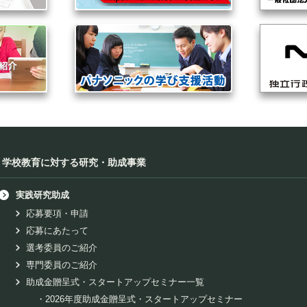
学校教育に対する研究・助成事業
実践研究助成
応募要項・申請
応募にあたって
選考委員のご紹介
専門委員のご紹介
助成金贈呈式・スタートアップセミナー一覧
・
2026年度助成金贈呈式・スタートアップセミナー