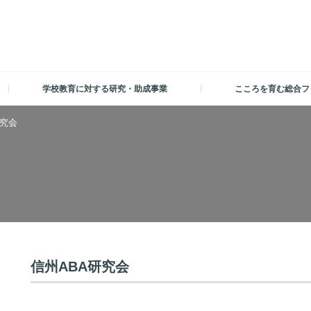
学校教育に対する研究・助成事業
こころを育む総合フ
研究会
信州ABA研究会