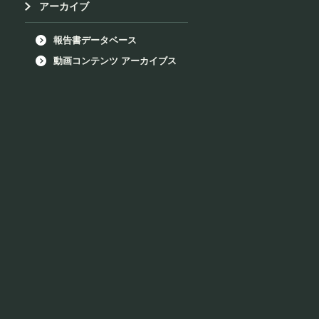
アーカイブ
報告書データベース
動画コンテンツ アーカイブス