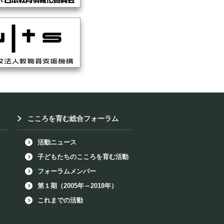
こころを育む総合フォーラム
活動ニュース
子どもたちのこころを育む活動
フォーラムメンバー
第１期（2005年～2018年）
これまでの活動