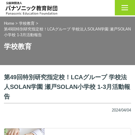
Home
>
学校教育
>
第49回特別研究指定校！LCAグループ 学校法人SOLAN学園 瀬戸SOLAN
小学校 1-3月活動報告
学校教育
第49回特別研究指定校！LCAグループ 学校法
人SOLAN学園 瀬戸SOLAN小学校 1-3月活動報
告
2024/04/04