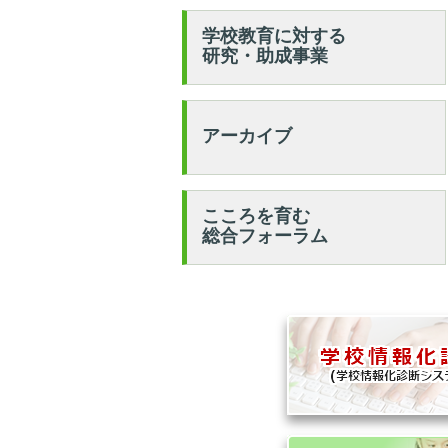
学校教育に対する
研究・助成事業
アーカイブ
こころを育む
総合フォーラム