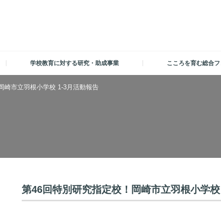
学校教育に対する研究・助成事業
こころを育む総合フ
岡崎市立羽根小学校 1-3月活動報告
第46回特別研究指定校！岡崎市立羽根小学校 