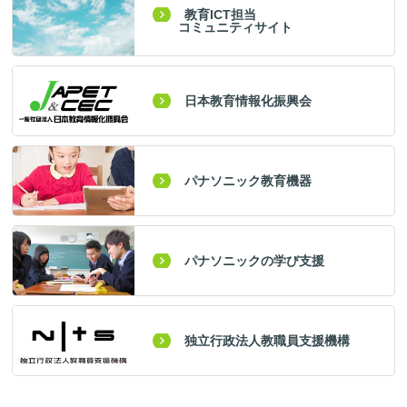
教育ICT担当
コミュニティサイト
日本教育情報化振興会
パナソニック教育機器
パナソニックの学び支援
独立行政法人教職員支援機構