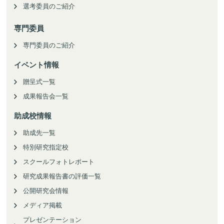
選考委員のご紹介
専門委員
専門委員のご紹介
イベント情報
贈呈式一覧
成果報告会一覧
助成校情報
助成先一覧
特別研究指定校
スクールフォトレポート
研究成果報告書の評価一覧
公開研究会情報
メディア掲載
プレゼンテーション