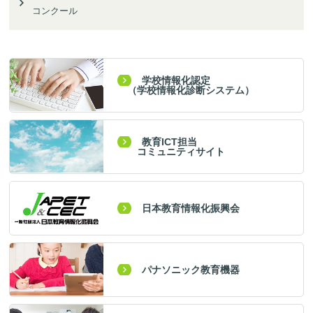
コンクール
学校情報化認定
（学校情報化診断システム）
教育ICT担当
コミュニティサイト
日本教育情報化振興会
パナソニック教育機器