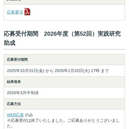
応募要項
応募受付期間 2026年度（第52回）実践研究
助成
応募受付期間
2025年10月31日(金) から 2026年1月20日(火) 17時 まで
結果発表
2026年3月中旬頃
応募方法
WEB応募
のみ
※応募受付は終了いたしました。ご応募ありがとうございまし
た。