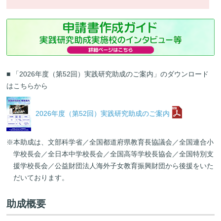
■ 「2026年度（第52回）実践研究助成のご案内」のダウンロード
はこちらから
2026年度（第52回）実践研究助成のご案内
※本助成は、文部科学省／全国都道府県教育長協議会／全国連合小
学校長会／全日本中学校長会／全国高等学校長協会／全国特別支
援学校長会／公益財団法人海外子女教育振興財団から後援をいた
だいております。
助成概要