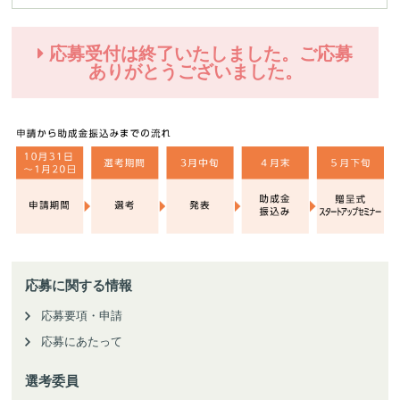
応募受付は終了いたしました。ご応募
ありがとうございました。
応募に関する情報
応募要項・申請
応募にあたって
選考委員