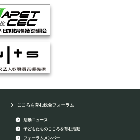
こころを育む総合フォーラム
活動ニュース
子どもたちのこころを育む活動
フォーラムメンバー