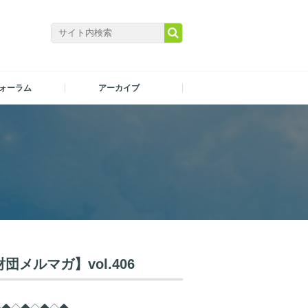
ォーラム
アーカイブ
メルマガ】vol.406