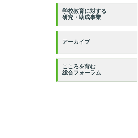
学校教育に対する
研究・助成事業
アーカイブ
こころを育む
総合フォーラム