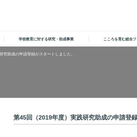
学校教育に対する研究・助成事業
こころを育む総合フ
実践研究助成の申請登録がスタートしました。
第45回（2019年度）実践研究助成の申請登