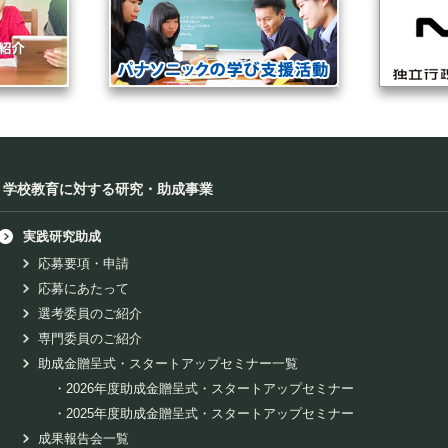
学校教育に対する研究・助成事業
実践研究助成
応募要項・申請
応募にあたって
選考委員のご紹介
専門委員のご紹介
助成金贈呈式・スタートアップセミナー一覧
・
2026年度助成金贈呈式・スタートアップセミナー
・
2025年度助成金贈呈式・スタートアップセミナー
成果報告会一覧