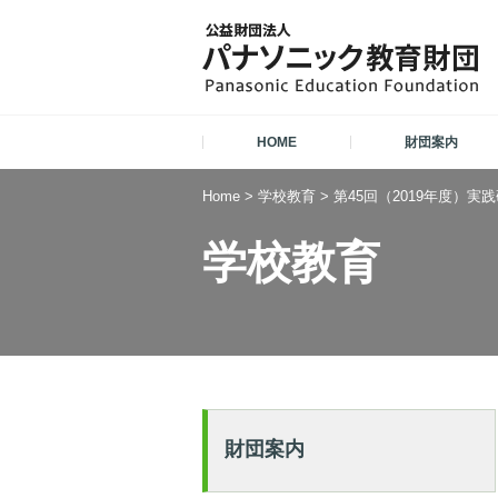
HOME
財団案内
Home
>
学校教育
>
第45回（2019年度）
学校教育
財団案内