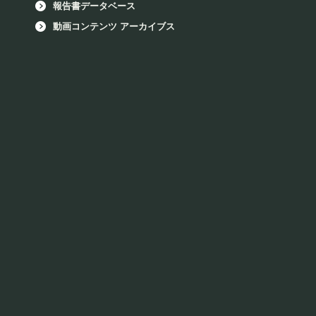
報告書データベース
動画コンテンツ アーカイブス