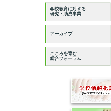
学校教育に対する
研究・助成事業
アーカイブ
こころを育む
総合フォーラム