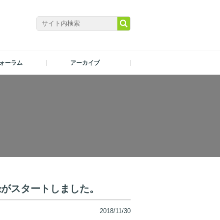
ォーラム
アーカイブ
録がスタートしました。
2018/11/30