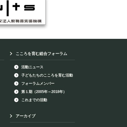
こころを育む総合フォーラム
活動ニュース
子どもたちのこころを育む活動
フォーラムメンバー
第１期（2005年～2018年）
これまでの活動
アーカイブ