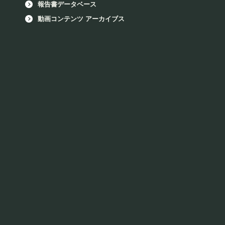
報告書データベース
動画コンテンツ アーカイブス