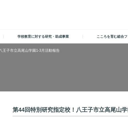
学校教育に対する研究・助成事業
こころを育む総合フ
八王子市立高尾山学園1-3月活動報告
第44回特別研究指定校！八王子市立高尾山学