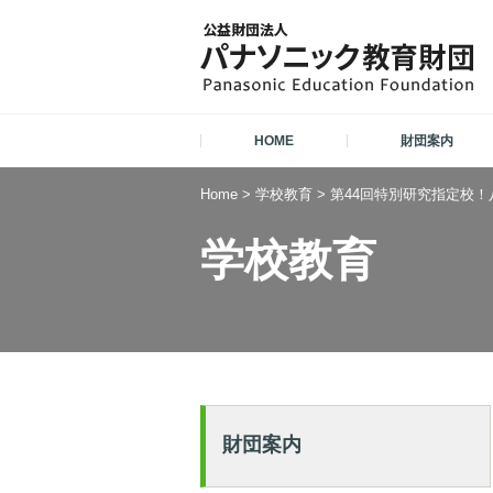
HOME
財団案内
Home
>
学校教育
>
第44回特別研究指定校！
学校教育
財団案内