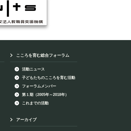
こころを育む総合フォーラム
活動ニュース
子どもたちのこころを育む活動
フォーラムメンバー
第１期（2005年～2018年）
これまでの活動
アーカイブ