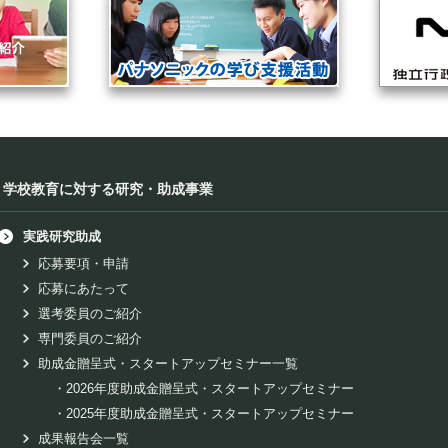
学校教育に対する研究・助成事業
実践研究助成
応募要項・申請
応募にあたって
選考委員のご紹介
専門委員のご紹介
助成金贈呈式・スタートアップセミナー一覧
・
2026年度助成金贈呈式・スタートアップセミナー
・
2025年度助成金贈呈式・スタートアップセミナー
成果報告会一覧