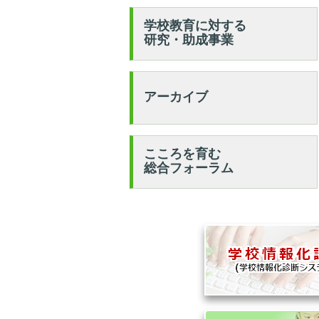
学校教育に対する
研究・助成事業
アーカイブ
こころを育む
総合フォーラム