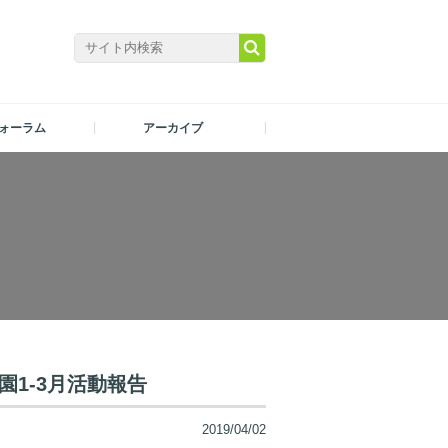
ォーラム
アーカイブ
園1-3月活動報告
2019/04/02