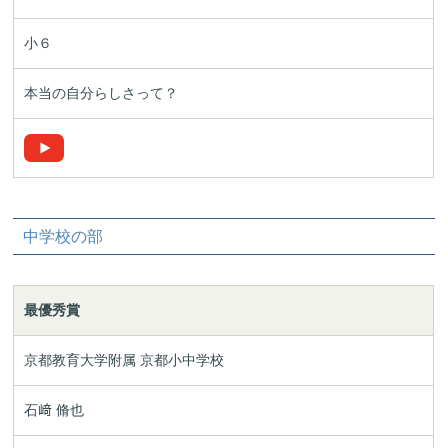
小６
本当の自分らしさって？
中学校の部
最優秀賞
京都教育大学附属 京都小中学校
石﨑 脩也