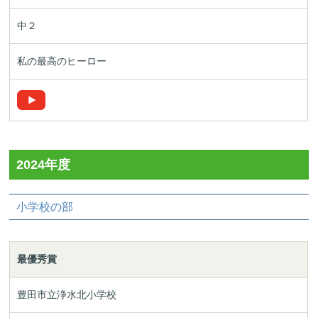
中２
私の最高のヒーロー
2024年度
小学校の部
最優秀賞
豊田市立浄水北小学校