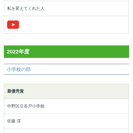
私を変えてくれた人
2022年度
小学校の部
最優秀賞
中野区立谷戸小学校
佐藤 澪