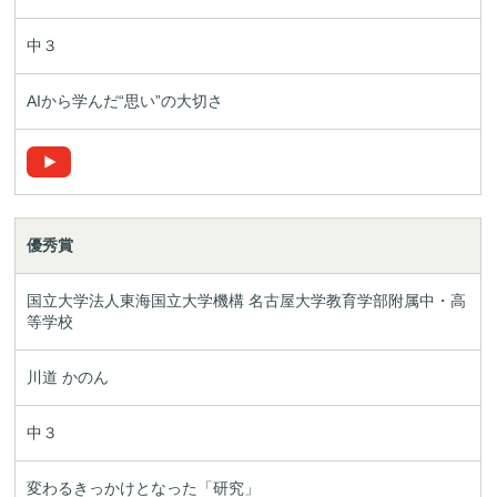
中３
AIから学んだ“思い”の大切さ
優秀賞
国立大学法人東海国立大学機構
名古屋大学教育学部附属中・高
等学校
川道 かのん
中３
変わるきっかけとなった「研究」