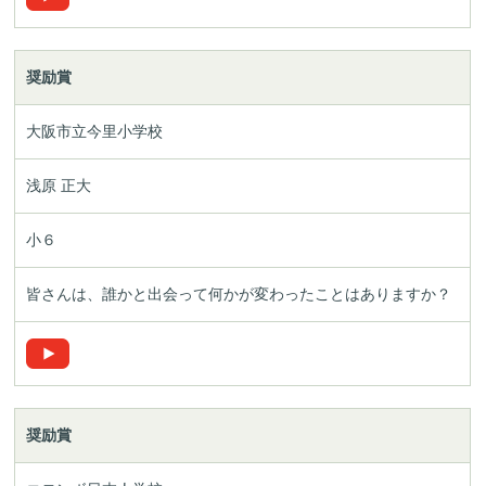
奨励賞
大阪市立今里小学校
浅原 正大
小６
皆さんは、誰かと出会って何かが変わったことはありますか？
奨励賞